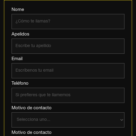
IT · MEUFIT · MEUFIT
FIT · MEUFIT · MEUFI
UFIT · MEUFIT · MEUF
EUFIT · MEUFIT · MEU
MEUFIT · MEUFIT · MEU
Nome
Apelidos
Email
Teléfono
Motivo de contacto
Motivo de contacto