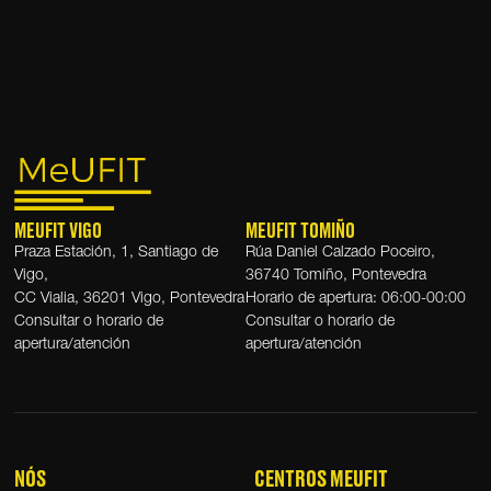
MEUFIT VIGO
MEUFIT TOMIÑO
Praza Estación, 1, Santiago de
Rúa Daniel Calzado Poceiro,
Vigo,
36740 Tomiño, Pontevedra
CC Vialia, 36201 Vigo, Pontevedra
Horario de apertura: 06:00-00:00
Consultar o horario de
Consultar o horario de
apertura/atención
apertura/atención
NÓS
CENTROS MEUFIT