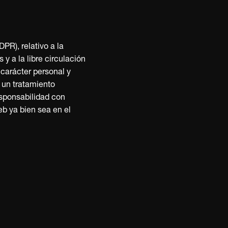
PR), relativo a la
y a la libre circulación
carácter personal y
 un tratamiento
sponsabilidad con
eb ya bien sea en el