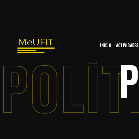
INICIO
ACTIVIDADES
POLÍT
P