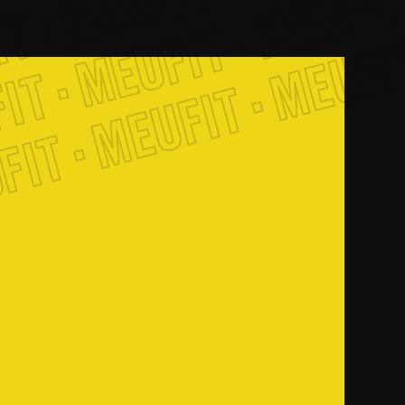
 · MEUFIT · MEUFIT ·
T · MEUFIT · MEUFIT 
IT · MEUFIT · MEUFIT 
FIT · MEUFIT · MEUFIT