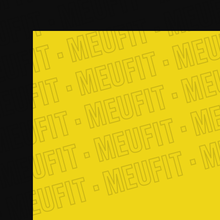
EUFIT · MEUFIT · MEUF
MEUFIT · MEUFIT · MEU
MEUFIT · MEUFIT · ME
 MEUFIT · MEUFIT · M