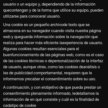
usuario o un equipo y, dependiendo de la información
quecontengan y de la forma que utilice su equipo, pueden
utilizarse para conoceral usuario.
Una cookie es un pequeño archivode texto que se
almacena en su navegador cuando visita nuestra página
web y queguarda información sobre la navegación que
realiza para hacer más eficiente laexperiencia de usuario.
Algunas cookies resultan esenciales para el
buenfuncionamiento de las páginas web, como es el caso
de las cookies técnicas o depersonalización de la interfaz
de usuario, aunque otras, como las cookies deanálisis o
las de publicidad comportamental, requieren que le
informemos yrecabar el consentimiento sobre su uso.
A continuación, y con elobjetivo de que pueda prestar un
consentimiento plenamente informado, ledetallamos la
información de en qué consiste y cuál es la finalidad de
cadatipo de cookie