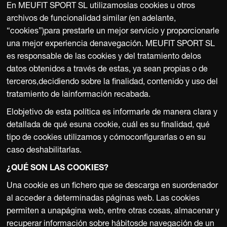
En MEUFIT SPORT SL utilizamoslas cookies u otros
archivos de funcionalidad similar (en adelante,
“cookies”)para prestarle un mejor servicio y proporcionarle
una mejor experiencia denavegación. MEUFIT SPORT SL
es responsable de las cookies y del tratamiento delos
datos obtenidos a través de estas, ya sean propias o de
terceros,decidiendo sobre la finalidad, contenido y uso del
tratamiento de lainformación recabada.
Elobjetivo de esta política es informarle de manera clara y
detallada de qué esuna cookie, cuál es su finalidad, qué
tipo de cookies utilizamos y cómoconfigurarlas o en su
caso deshabilitarlas.
¿QUÉ SON LAS COOKIES?
Una cookie es un fichero que se descarga en suordenador
al acceder a determinadas páginas web. Las cookies
permiten a unapágina web, entre otras cosas, almacenar y
recuperar información sobre hábitosde navegación de un