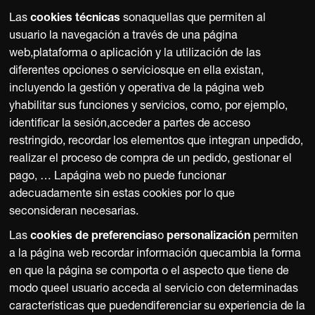
Las
cookies técnicas
sonaquellas que permiten al
usuario la navegación a través de una página
web,plataforma o aplicación y la utilización de las
diferentes opciones o serviciosque en ella existan,
incluyendo la gestión y operativa de la página web
yhabilitar sus funciones y servicios, como, por ejemplo,
identificar la sesión,acceder a partes de acceso
restringido, recordar los elementos que integran unpedido,
realizar el proceso de compra de un pedido, gestionar el
pago, … Lapágina web no puede funcionar
adecuadamente sin estas cookies por lo que
seconsideran necesarias.
Las
cookies de preferencias
o
personalización
permiten
a la página web recordar información quecambia la forma
en que la página se comporta o el aspecto que tiene de
modo queel usuario acceda al servicio con determinadas
características que puedendiferenciar su experiencia de la