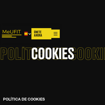
ÚNETE
AHORA
POLÍTICA DE COOKI
COOKIES
POLÍTICA DE COOKIES