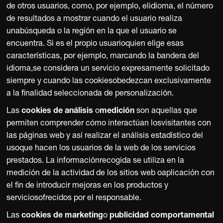
de otros usuarios, como, por ejemplo, elidioma, el número
de resultados a mostrar cuando el usuario realiza
unabúsqueda o la región en la que el usuario se
encuentra. Si es el propio usuarioquien elige esas
características, por ejemplo, marcando la bandera del
idioma,se considera un servicio expresamente solicitado
siempre y cuando las cookiesobedezcan exclusivamente
a la finalidad seleccionada de personalización.
Las
cookies de análisis
o
medición
son aquellas que
permiten comprender cómo interactúan losvisitantes con
las páginas web y así realizar el análisis estadístico del
usoque hacen los usuarios de la web de los servicios
prestados. La informaciónrecogida se utiliza en la
medición de la actividad de los sitios web oaplicación con
el fin de introducir mejoras en los productos y
serviciosofrecidos por el responsable.
Las
cookies de marketing
o
publicidad comportamental