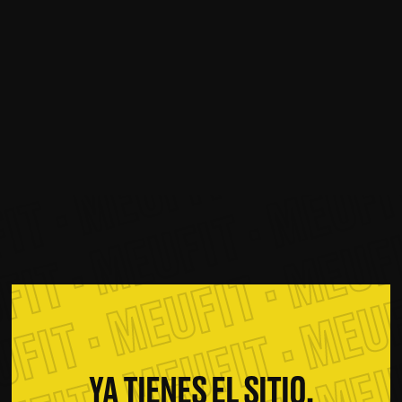
 · MEUFIT · MEUFIT ·
T · MEUFIT · MEUFIT ·
IT · MEUFIT · MEUFIT 
IT · MEUFIT · MEUFIT
FIT · MEUFIT · MEUFI
UFIT · MEUFIT · MEUF
YA TIENES EL SITIO.