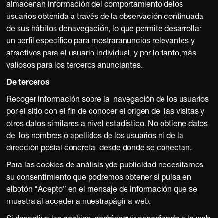
almacenan información del comportamiento delos
usuarios obtenida a través de la observación continuada
de sus hábitos denavegación, lo que permite desarrollar
un perfil específico para mostraranuncios relevantes y
atractivos para el usuario individual, y por lo tanto,más
valiosos para los terceros anunciantes.
De terceros
Recoger información sobre la navegación de los usuarios
por el sitio con el fin de conocer el origen de las visitas y
otros datos similares a nivel estadístico. No obtiene datos
de los nombres o apellidos de los usuarios ni de la
dirección postal concreta desde donde se conectan.
Para las cookies de análisis yde publicidad necesitamos
su consentimiento que podremos obtener si pulsa en
elbotón “Acepto” en el mensaje de información que se
muestra al acceder a nuestrapágina web.