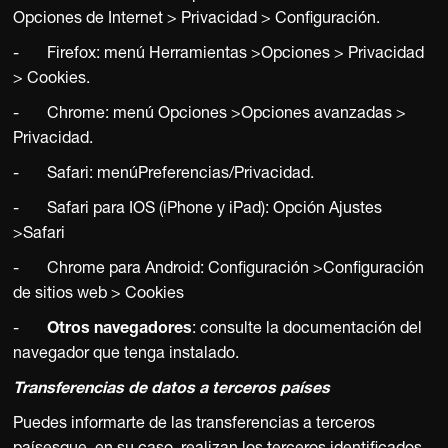
IT · MEUFIT · MEUFIT
Opciones de Internet > Privacidad > Configuración.
- Firefox: menú Herramientas >Opciones > Privacidad
> Cookies.
- Chrome: menú Opciones >Opciones avanzadas >
Privacidad.
- Safari: menúPreferencias/Privacidad.
- Safari para IOS (iPhone y iPad): Opción Ajustes
>Safari
- Chrome para Android: Configuración >Configuración
de sitios web > Cookies
-
Otros navegadores
: consulte la documentación del
navegador que tenga instalado.
Transferencias de datos a terceros países
Puedes informarte de las transferencias a terceros