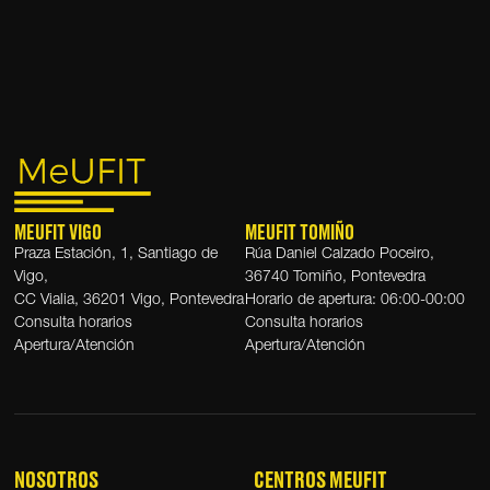
MEUFIT VIGO
MEUFIT TOMIÑO
Praza Estación, 1, Santiago de
Rúa Daniel Calzado Poceiro,
Vigo,
36740 Tomiño, Pontevedra
CC Vialia, 36201 Vigo, Pontevedra
Horario de apertura: 06:00-00:00
Consulta horarios
Consulta horarios
Apertura/Atención
Apertura/Atención
NOSOTROS
CENTROS MEUFIT