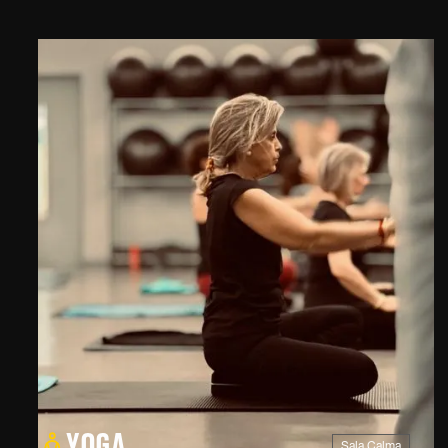
YOGA
Sala Calma