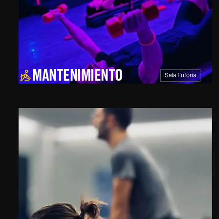
MANTENIMIENTO
Sala Euforia