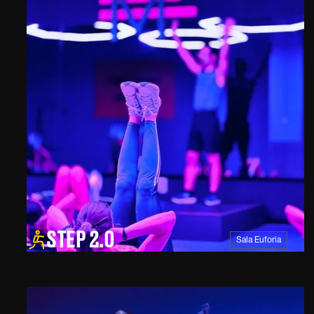
STEP 2.0
Sala Euforia