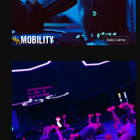
MOBILITY
Sala Calma