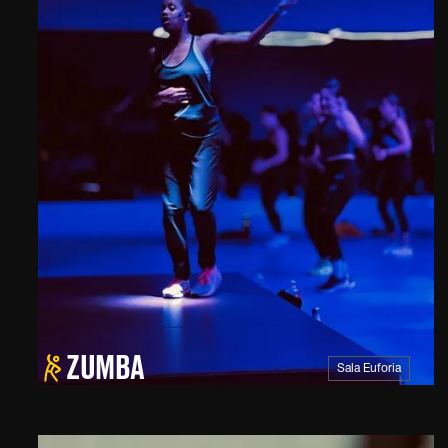
ZUMBA
Sala Euforia