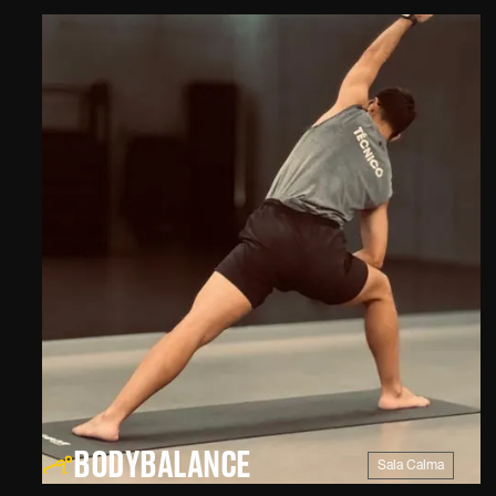
BODYBALANCE
Sala Calma