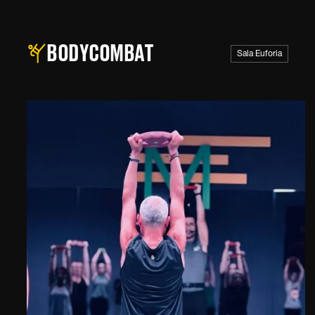
BODYCOMBAT
Sala Euforia