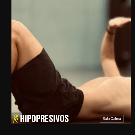
HIPOPRESIVOS
Sala Calma